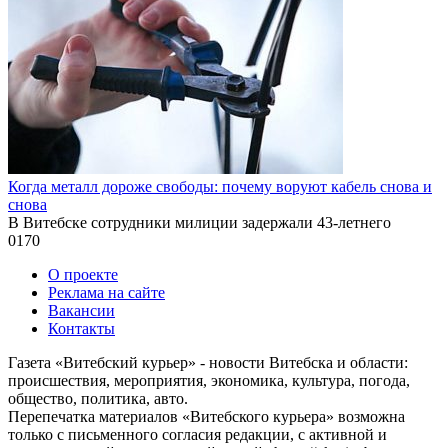
Когда металл дороже свободы: почему воруют кабель снова и
снова
В Витебске сотрудники милиции задержали 43-летнего
0
170
О проекте
Реклама на сайте
Вакансии
Контакты
Газета «Витебский курьер» - новости Витебска и области:
происшествия, мероприятия, экономика, культура, погода,
общество, политика, авто.
Перепечатка материалов «Витебского курьера» возможна
только с письменного согласия редакции, с активной и