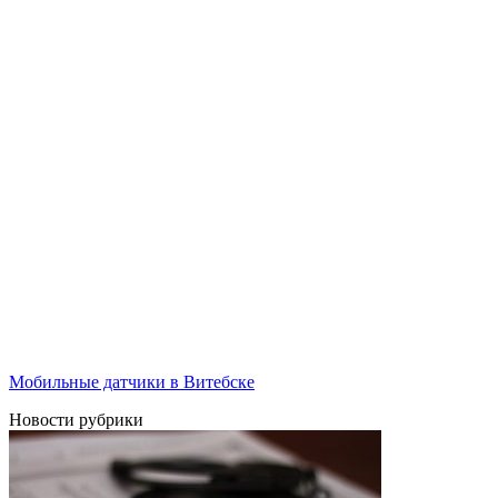
Мобильные датчики в Витебске
Новости рубрики