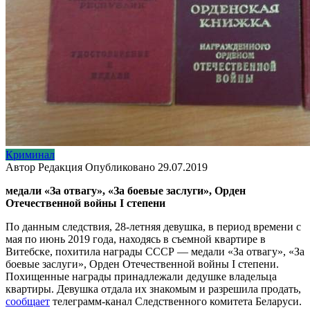
Криминал
Автор
Редакция
Опубликовано
29.07.2019
медали «За отвагу», «За боевые заслуги», Орден
Отечественной войны I степени
По данным следствия, 28-летняя девушка, в период времени с
мая по июнь 2019 года, находясь в съемной квартире в
Витебске, похитила награды СССР — медали «За отвагу», «За
боевые заслуги», Орден Отечественной войны I степени.
Похищенные награды принадлежали дедушке владельца
квартиры. Девушка отдала их знакомым и разрешила продать,
сообщает
телеграмм-канал Следственного комитета Беларуси.