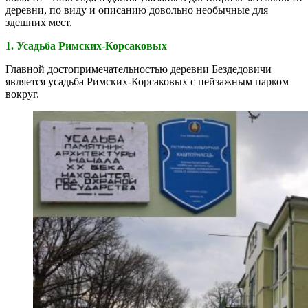
деревни, по виду и описанию довольно необычные для
здешних мест.
1. Усадьба Римских-Корсаковых
Главной достопримечательностью деревни Бездедовичи
является усадьба Римских-Корсаковых с пейзажным парком
вокруг.