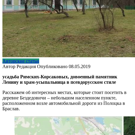
Авторские статьи
Автор
Редакция
Опубликовано
08.05.2019
усадьба Римских-Корсаковых, довоенный памятник
Ленину и храм-усыпальница в псевдорусском стиле
Расскажем об интересных местах, которые стоит посетить в
деревне Бездедовичи – небольшом населенном пункте,
расположенном возле автомобильной дороги из Полоцка в
Браслав.