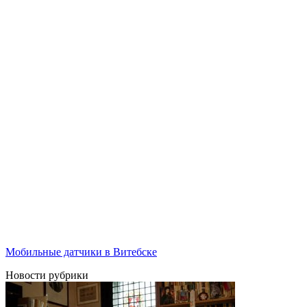
Мобильные датчики в Витебске
Новости рубрики