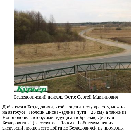
Бездедовичский пейзаж. Фото: Сергей Мартинович
Добраться в Бездедовичи, чтобы оценить эту красоту, можно
на автобусе «Полоцк-Дисна» (длина пути – 25 км), а также из
Новополоцка автобусами, идущими в Браслав, Дисну и
Бездедовичи-2 (расстояние – 18 км). Любителям пеших
экскурсий проще всего дойти до Бездедовичей из промзоны