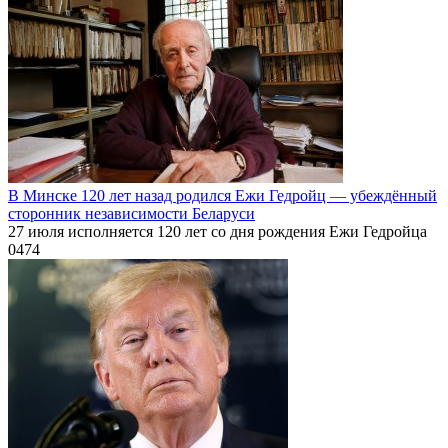
В Минске 120 лет назад родился Ежи Гедройц — убеждённый
сторонник независимости Беларуси
27 июля исполняется 120 лет со дня рождения Ежи Гедройца
0
474