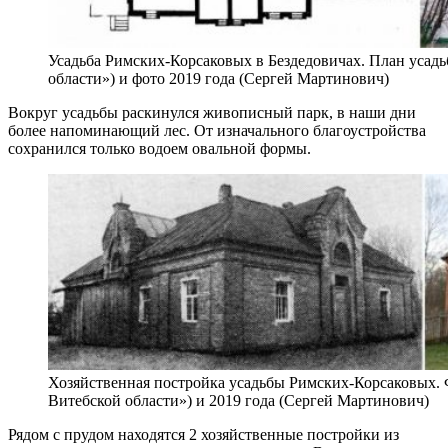
Усадьба Римских-Корсаковых в Бездедовичах. План усад
области») и фото 2019 года (Сергей Мартинович)
Вокруг усадьбы раскинулся живописный парк, в наши дни
более напоминающий лес. От изначального благоустройства
сохранился только водоем овальной формы.
Хозяйственная постройка усадьбы Римских-Корсаковых. 
Витебской области») и 2019 года (Сергей Мартинович)
Рядом с прудом находятся 2 хозяйственные постройки из