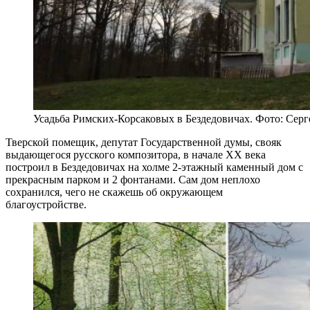
Усадьба Римских-Корсаковых в Бездедовичах. Фото: Сер
Тверской помещик, депутат Государственной думы, свояк
выдающегося русского композитора, в начале ХХ века
построил в Бездедовичах на холме 2-этажный каменный дом с
прекрасным парком и 2 фонтанами. Сам дом неплохо
сохранился, чего не скажешь об окружающем
благоустройстве.