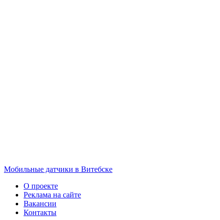
Мобильные датчики в Витебске
О проекте
Реклама на сайте
Вакансии
Контакты