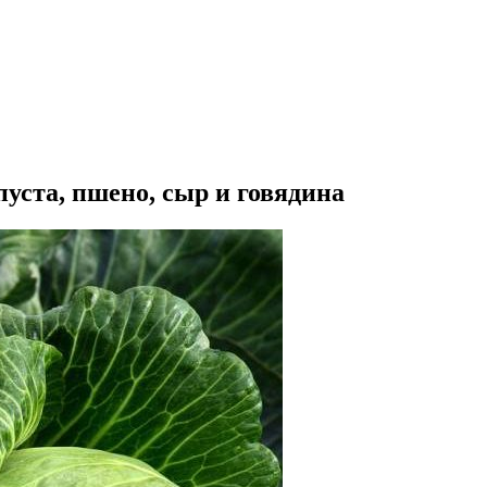
уста, пшено, сыр и говядина