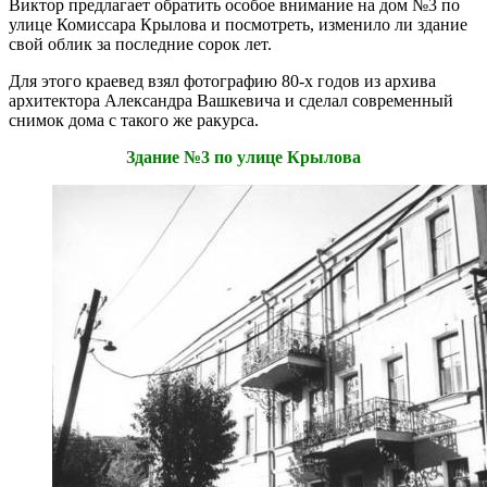
Виктор предлагает обратить особое внимание на дом №3 по
улице Комиссара Крылова и посмотреть, изменило ли здание
свой облик за последние сорок лет.
Для этого краевед взял фотографию 80-х годов из архива
архитектора Александра Вашкевича и сделал современный
снимок дома с такого же ракурса.
Здание №3 по улице Крылова