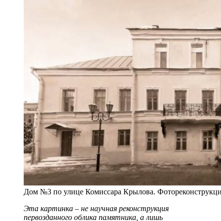
Дом №3 по улице Комиссара Крылова. Фотореконструкци
Эта картинка – не научная реконструкция
первозданного облика памятника, а лишь