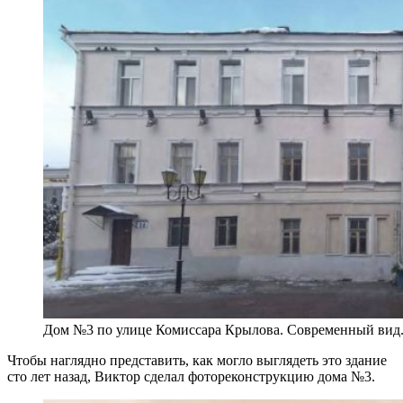
Дом №3 по улице Комиссара Крылова. Современный вид.
Чтобы наглядно представить, как могло выглядеть это здание
сто лет назад, Виктор сделал фотореконструкцию дома №3.