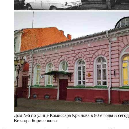
Дом №6 по улице Комиссара Крылова в 80-е годы и сегод
Виктора Борисенкова