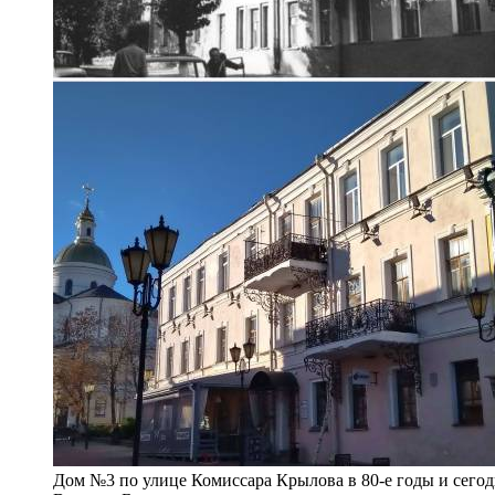
Дом №3 по улице Комиссара Крылова в 80-е годы и сегод