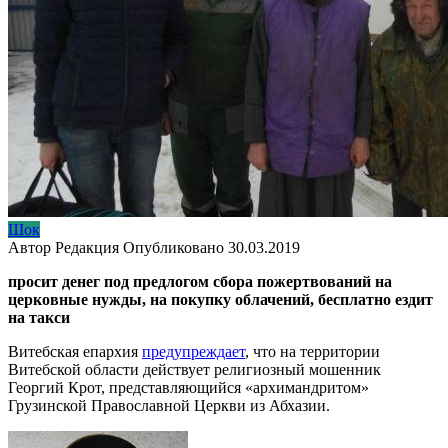
Шок
Автор
Редакция
Опубликовано
30.03.2019
просит денег под предлогом сбора пожертвований на
церковные нужды, на покупку облачений, бесплатно ездит
на такси
Витебская епархия
предупреждает
, что на территории
Витебской области действует религиозный мошенник
Георгий Крот, представляющийся «архимандритом»
Грузинской Православной Церкви из Абхазии.