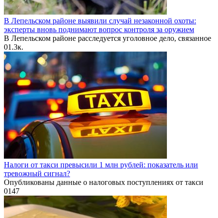
В Лепельском районе выявили случай незаконной охоты:
эксперты вновь поднимают вопрос контроля за оружием
В Лепельском районе расследуется уголовное дело, связанное
0
1.3к.
Налоги от такси превысили 1 млн рублей: показатель или
тревожный сигнал?
Опубликованы данные о налоговых поступлениях от такси
0
147