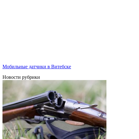
Мобильные датчики в Витебске
Новости рубрики