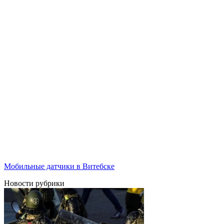
Мобильные датчики в Витебске
Новости рубрики