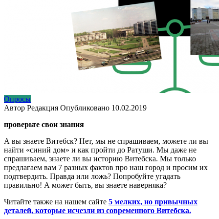
Опросы
Автор
Редакция
Опубликовано
10.02.2019
проверьте свои знания
А вы знаете Витебск? Нет, мы не спрашиваем, можете ли вы
найти «синий дом» и как пройти до Ратуши. Мы даже не
спрашиваем, знаете ли вы историю Витебска. Мы только
предлагаем вам 7 разных фактов про наш город и просим их
подтвердить. Правда или ложь? Попробуйте угадать
правильно! А может быть, вы знаете наверняка?
Читайте также на нашем сайте
5 мелких, но привычных
деталей, которые исчезли из современного Витебска.