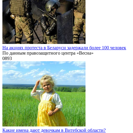
На акциях протеста в Беларуси задержали более 100 человек
По данным правозащитного центра «Весна»
0
893
Какие имена дают девочкам в Витебской области?