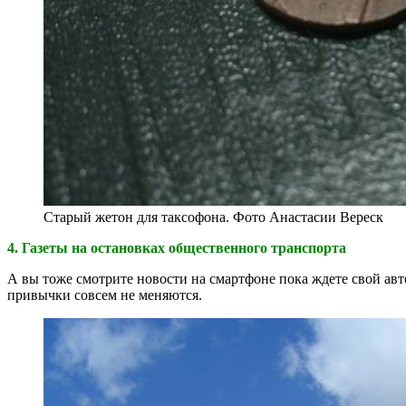
Старый жетон для таксофона. Фото Анастасии Вереск
4. Газеты на остановках общественного транспорта
А вы тоже смотрите новости на смартфоне пока ждете свой авто
привычки совсем не меняются.