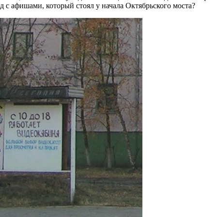
д с афишами, который стоял у начала Октябрьского моста?