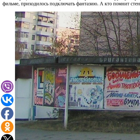
фильме, приходилось подключать фантазию. А кто помнит стен