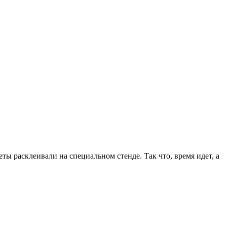
ты расклеивали на специальном стенде. Так что, время идет, а