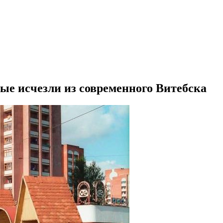
ые исчезли из современного Витебска