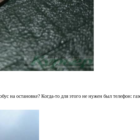
бус на остановке? Когда-то для этого не нужен был телефон: газе