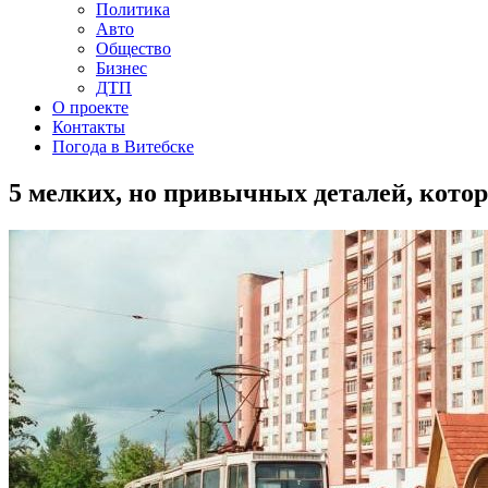
Политика
Авто
Общество
Бизнес
ДТП
О проекте
Контакты
Погода в Витебске
5 мелких, но привычных деталей, котор