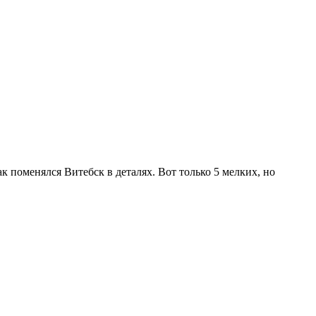
 поменялся Витебск в деталях. Вот только 5 мелких, но