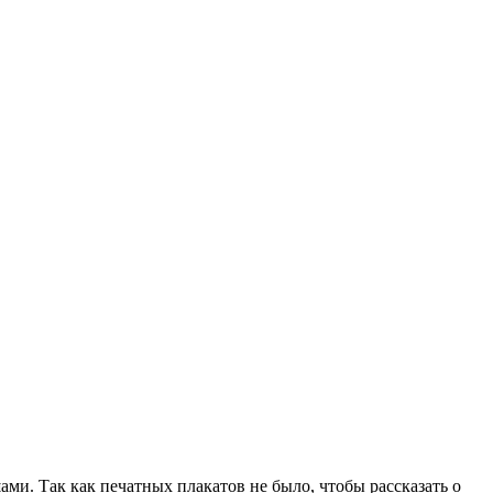
и. Так как печатных плакатов не было, чтобы рассказать о