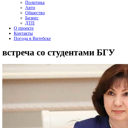
Политика
Авто
Общество
Бизнес
ДТП
О проекте
Контакты
Погода в Витебске
встреча со студентами БГУ