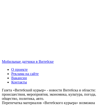
Мобильные датчики в Витебске
О проекте
Реклама на сайте
Вакансии
Контакты
Газета «Витебский курьер» - новости Витебска и области:
происшествия, мероприятия, экономика, культура, погода,
общество, политика, авто.
Перепечатка материалов «Витебского курьера» возможна