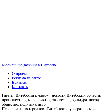
Мобильные датчики в Витебске
О проекте
Реклама на сайте
Вакансии
Контакты
Газета «Витебский курьер» - новости Витебска и области:
происшествия, мероприятия, экономика, культура, погода,
общество, политика, авто.
Перепечатка материалов «Витебского курьера» возможна