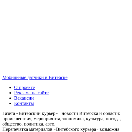
Мобильные датчики в Витебске
О проекте
Реклама на сайте
Вакансии
Контакты
Газета «Витебский курьер» - новости Витебска и области:
происшествия, мероприятия, экономика, культура, погода,
общество, политика, авто.
Перепечатка материалов «Витебского курьера» возможна