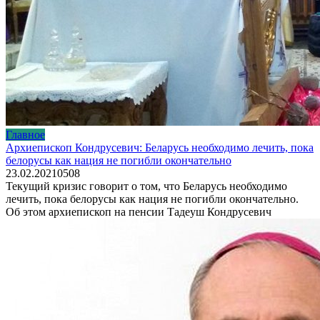
Главное
Архиепископ Кондрусевич: Беларусь необходимо лечить, пока
белорусы как нация не погибли окончательно
23.02.2021
0
508
Текущий кризис говорит о том, что Беларусь необходимо
лечить, пока белорусы как нация не погибли окончательно.
Об этом архиепископ на пенсии Тадеуш Кондрусевич