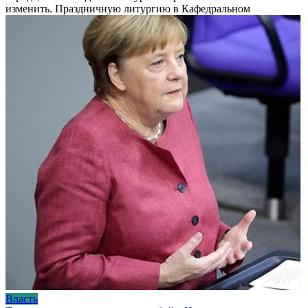
изменить. Праздничную литургию в Кафедральном
Власть