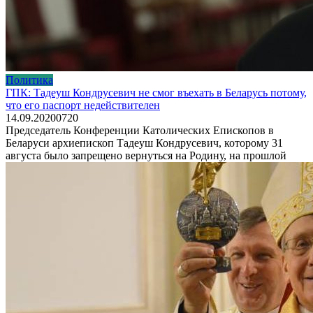
Политика
ГПК: Тадеуш Кондрусевич не смог въехать в Беларусь потому,
что его паспорт недействителен
14.09.2020
0
720
Председатель Конференции Католических Епископов в
Беларуси архиепископ Тадеуш Кондрусевич, которому 31
августа было запрещено вернуться на Родину, на прошлой