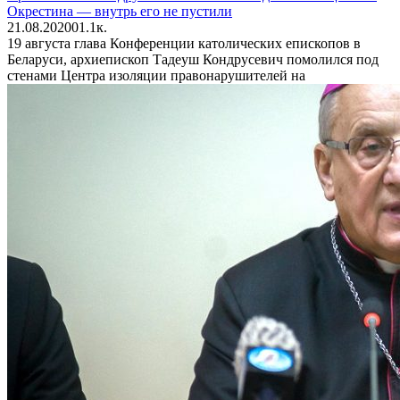
Окрестина — внутрь его не пустили
21.08.2020
0
1.1к.
19 августа глава Конференции католических епископов в
Беларуси, архиепископ Тадеуш Кондрусевич помолился под
стенами Центра изоляции правонарушителей на