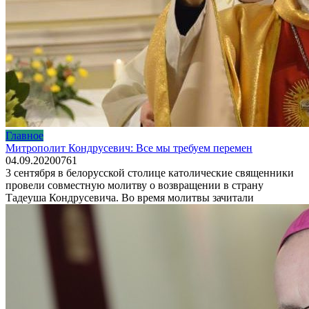
Главное
Митрополит Кондрусевич: Все мы требуем перемен
04.09.2020
0
761
3 сентября в белорусской столице католические священники
провели совместную молитву о возвращении в страну
Тадеуша Кондрусевича. Во время молитвы зачитали