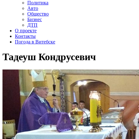
Политика
Авто
Общество
Бизнес
ДТП
О проекте
Контакты
Погода в Витебске
Тадеуш Кондрусевич