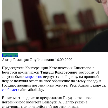
Политика
Автор
Редакция
Опубликовано
14.09.2020
Председатель Конференции Католических Епископов в
Беларуси архиепископ
Тадеуш Кондрусевич
, которому 31
августа было
запрещено
вернуться на Родину, на прошлой
неделе получил ответ на своё обращение по этому поводу в
Государственный пограничный комитет Республики Беларусь,
сообщает
сайт catholic.by.
В письме за подписью председателя Государственного
пограничного комитета Беларуси А. Лаппо указана
следующая причина действий пограничников,