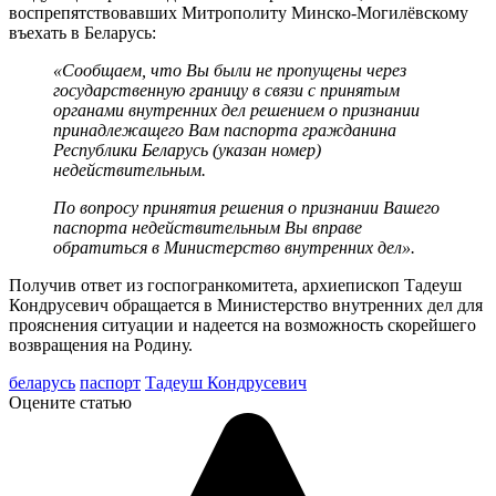
воспрепятствовавших Митрополиту Минско-Могилёвскому
въехать в Беларусь:
«Сообщаем, что Вы были не пропущены через
государственную границу в связи с принятым
органами внутренних дел решением о признании
принадлежащего Вам паспорта гражданина
Республики Беларусь (указан номер)
недействительным.
По вопросу принятия решения о признании Вашего
паспорта недействительным Вы вправе
обратиться в Министерство внутренних дел».
Получив ответ из госпогранкомитета, архиепископ Тадеуш
Кондрусевич обращается в Министерство внутренних дел для
прояснения ситуации и надеется на возможность скорейшего
возвращения на Родину.
беларусь
паспорт
Тадеуш Кондрусевич
Оцените статью