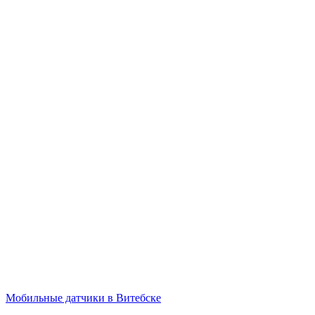
Мобильные датчики в Витебске