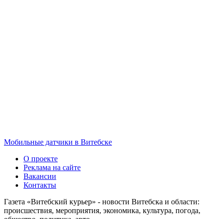
Мобильные датчики в Витебске
О проекте
Реклама на сайте
Вакансии
Контакты
Газета «Витебский курьер» - новости Витебска и области:
происшествия, мероприятия, экономика, культура, погода,