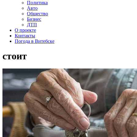
Политика
Авто
Общество
Бизнес
ДТП
О проекте
Контакты
Погода в Витебске
стоит