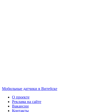
Мобильные датчики в Витебске
О проекте
Реклама на сайте
Вакансии
Контакты