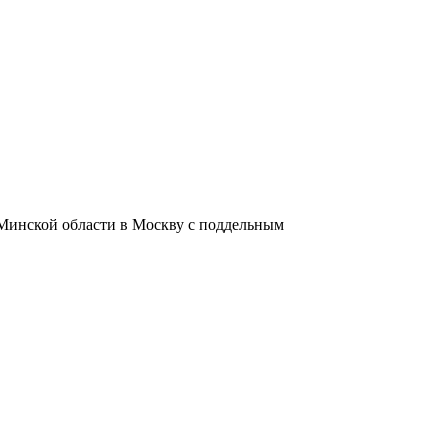
 Минской области в Москву с поддельным