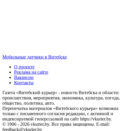
Мобильные датчики в Витебске
О проекте
Реклама на сайте
Вакансии
Контакты
Газета «Витебский курьер» - новости Витебска и области:
происшествия, мероприятия, экономика, культура, погода,
общество, политика, авто.
Перепечатка материалов «Витебского курьера» возможна
только с письменного согласия редакции, с активной и
индексируемой гиперссылкой на сайт https://vkurier.by.
© 1906 - 2026 vkurier.by. Все права защищены. E-mail:
feedback@vkurier.by