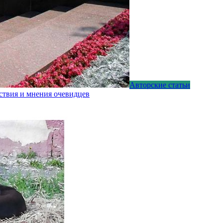
Авторские статьи
ствия и мнения очевидцев