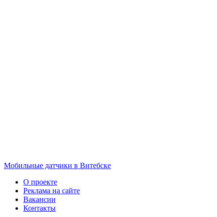
Мобильные датчики в Витебске
О проекте
Реклама на сайте
Вакансии
Контакты