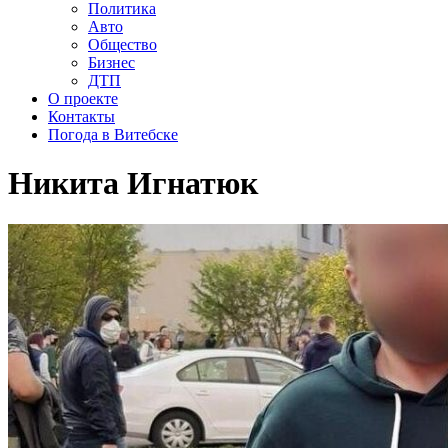
Политика
Авто
Общество
Бизнес
ДТП
О проекте
Контакты
Погода в Витебске
Никита Игнатюк