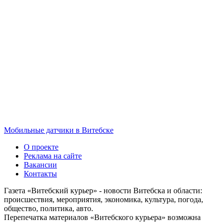
Мобильные датчики в Витебске
О проекте
Реклама на сайте
Вакансии
Контакты
Газета «Витебский курьер» - новости Витебска и области:
происшествия, мероприятия, экономика, культура, погода,
общество, политика, авто.
Перепечатка материалов «Витебского курьера» возможна