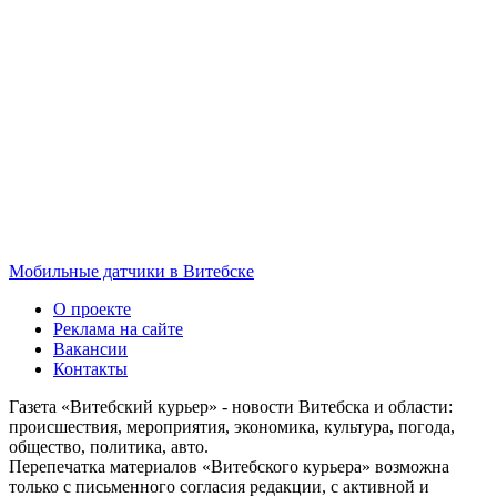
Мобильные датчики в Витебске
О проекте
Реклама на сайте
Вакансии
Контакты
Газета «Витебский курьер» - новости Витебска и области:
происшествия, мероприятия, экономика, культура, погода,
общество, политика, авто.
Перепечатка материалов «Витебского курьера» возможна
только с письменного согласия редакции, с активной и