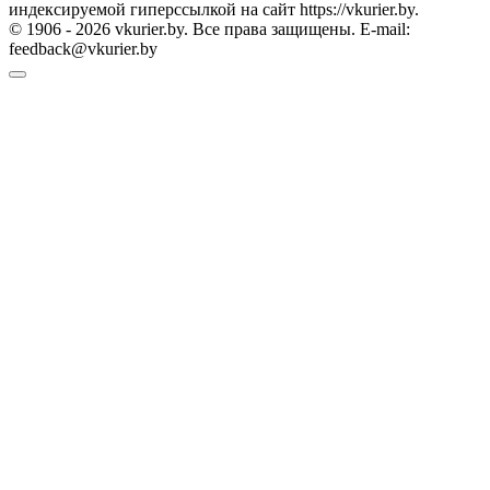
индексируемой гиперссылкой на сайт https://vkurier.by.
© 1906 - 2026 vkurier.by. Все права защищены. E-mail:
feedback@vkurier.by