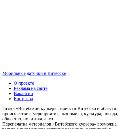
Мобильные датчики в Витебске
О проекте
Реклама на сайте
Вакансии
Контакты
Газета «Витебский курьер» - новости Витебска и области:
происшествия, мероприятия, экономика, культура, погода,
общество, политика, авто.
Перепечатка материалов «Витебского курьера» возможна