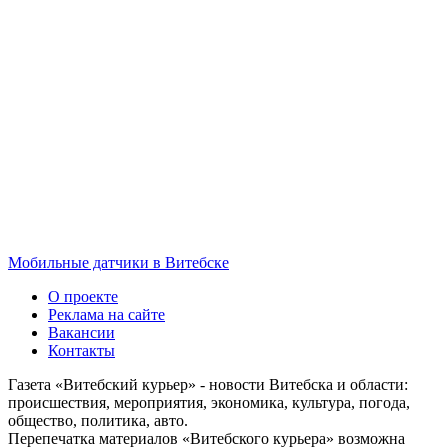
Мобильные датчики в Витебске
О проекте
Реклама на сайте
Вакансии
Контакты
Газета «Витебский курьер» - новости Витебска и области:
происшествия, мероприятия, экономика, культура, погода,
общество, политика, авто.
Перепечатка материалов «Витебского курьера» возможна