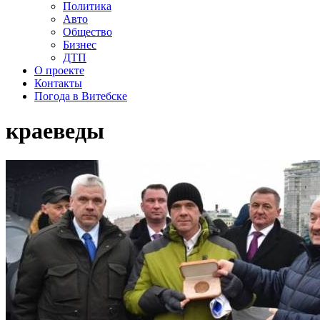
Политика
Авто
Общество
Бизнес
ДТП
О проекте
Контакты
Погода в Витебске
краеведы