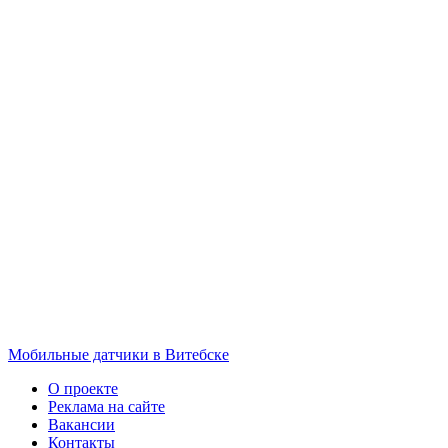
Мобильные датчики в Витебске
О проекте
Реклама на сайте
Вакансии
Контакты