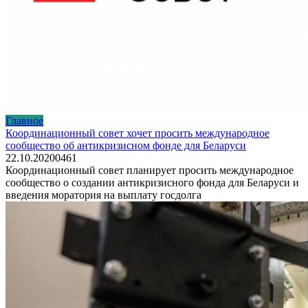
Главное
Координационный совет хочет просить международное
сообщество об антикризисном фонде для Беларуси
22.10.2020
0
461
Координационный совет планирует просить международное
сообщество о создании антикризисного фонда для Беларуси и
введения моратория на выплату госдолга