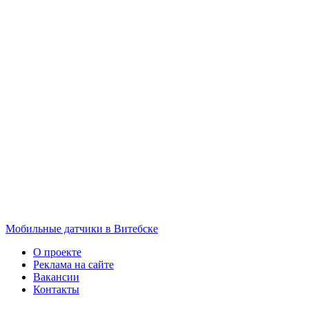
Мобильные датчики в Витебске
О проекте
Реклама на сайте
Вакансии
Контакты