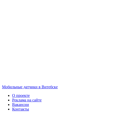
Мобильные датчики в Витебске
О проекте
Реклама на сайте
Вакансии
Контакты