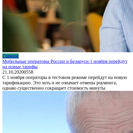
Главное
Мобильные операторы России и Беларуси 1 ноября перейдут
на новые тарифы
21.10.2020
0
558
С 1 ноября операторы в тестовом режиме перейдут на новую
тарификацию. Это хоть и не означает отмены роуминга,
однако существенно сокращает стоимость минуты