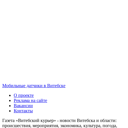
Мобильные датчики в Витебске
О проекте
Реклама на сайте
Вакансии
Контакты
Газета «Витебский курьер» - новости Витебска и области:
происшествия, мероприятия, экономика, культура, погода,