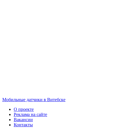
Мобильные датчики в Витебске
О проекте
Реклама на сайте
Вакансии
Контакты