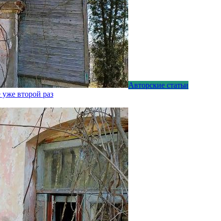
Авторские статьи
 уже второй раз