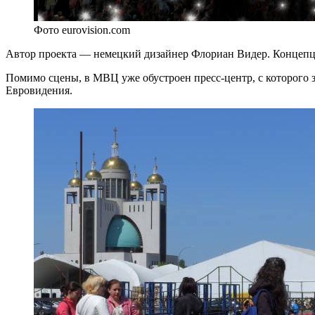
Фото eurovision.com
Автор проекта — немецкий дизайнер Флориан Видер. Концепц
Помимо сцены, в МВЦ уже обустроен пресс-центр, с которого 
Евровидения.