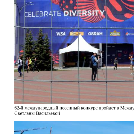
62-й международный песенный конкурс пройдет в Межд
Светланы Васильевой