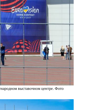
ународном выставочном центре. Фото