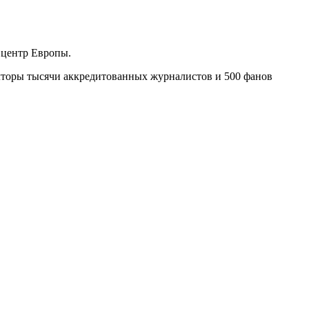
 центр Европы.
олторы тысячи аккредитованных журналистов и 500 фанов