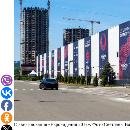
Главная локация «Евровидения-2017». Фото Светланы В