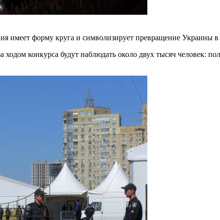
ия имеет форму круга и символизирует превращение Украины в
за ходом конкурса будут наблюдать около двух тысяч человек: п