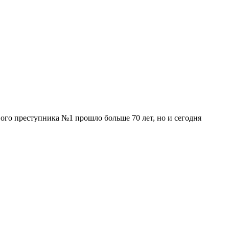
ого преступника №1 прошло больше 70 лет, но и сегодня