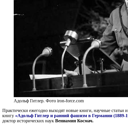
Адольф Гитлер. Фото iron-force.com
Практически ежегодно выходят новые книги, научные статьи 
книгу
«Адольф Гитлер и ранний фашизм в Германии (1889-1
доктор исторических наук
Вениамин Космач.