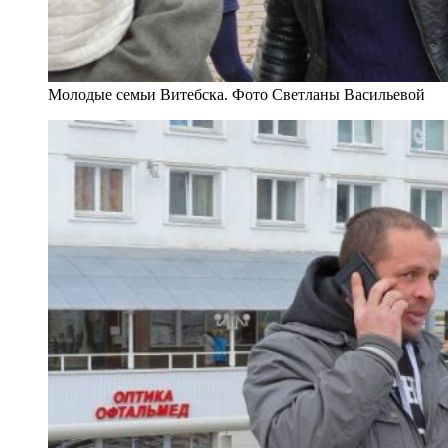
Молодые семьи Витебска. Фото Светланы Васильевой