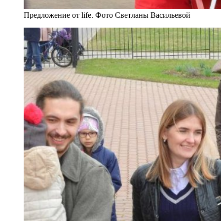
Предложение от life. Фото Светланы Васильевой