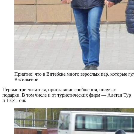
Приятно, что в Витебске много взрослых пар, которые гу
Васильевой
Первые три читателя, приславшие сообщения, получат
подарки. В том числе и от туристических фирм — Алатан Тур
и TEZ Tour.