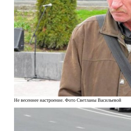
Не весеннее настроение. Фото Светланы Васильевой