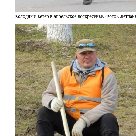
Холодный ветер в апрельское воскресенье. Фото Светла