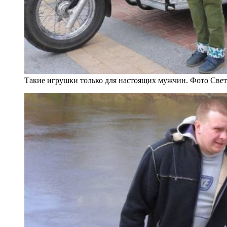
Такие игрушки только для настоящих мужчин. Фото Све