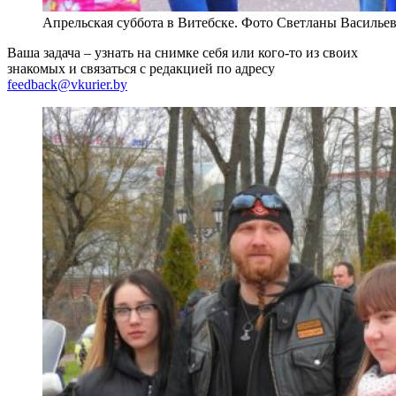
Апрельская суббота в Витебске. Фото Светланы Василье
Ваша задача – узнать на снимке себя или кого-то из своих
знакомых и связаться с редакцией по адресу
feedback@vkurier.by