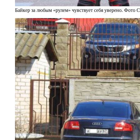
Байкер за любым «рулем» чувствует себя уверено. Фото 