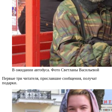
В ожидании автобуса. Фото Светланы Васильевой
Первые три читателя, приславшие сообщения, получат
подарки.