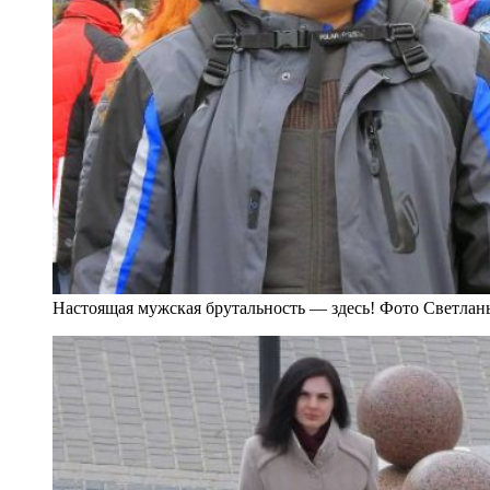
Настоящая мужская брутальность — здесь! Фото Светлан