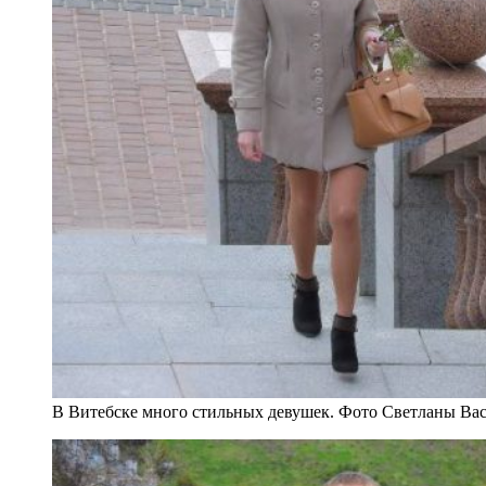
В Витебске много стильных девушек. Фото Светланы Ва