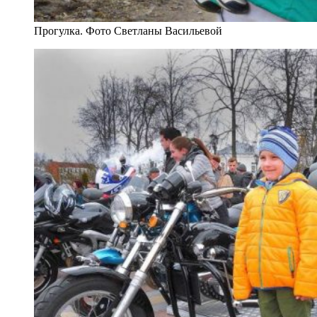
Прогулка. Фото Светланы Васильевой