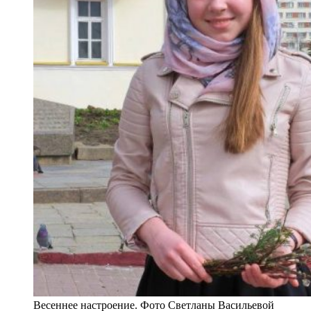
Весеннее настроение. Фото Светланы Васильевой