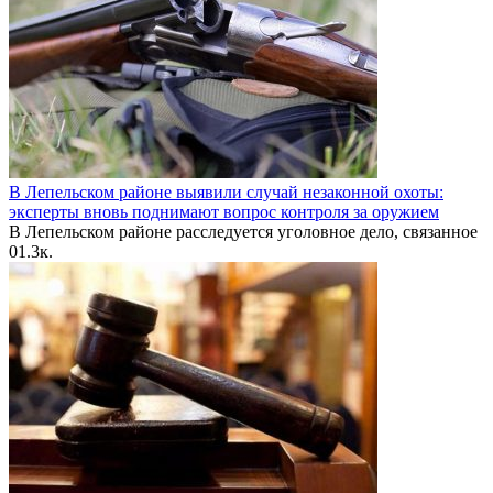
В Лепельском районе выявили случай незаконной охоты:
эксперты вновь поднимают вопрос контроля за оружием
В Лепельском районе расследуется уголовное дело, связанное
0
1.3к.