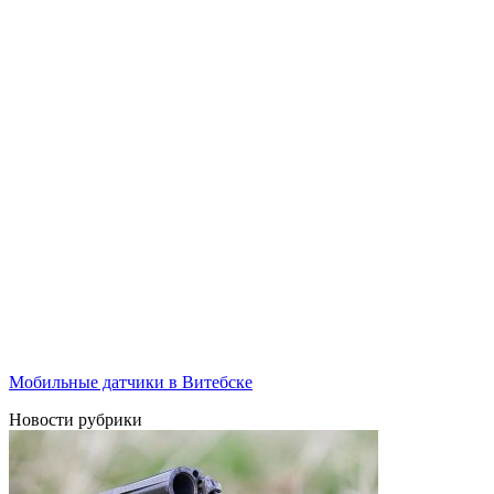
Мобильные датчики в Витебске
Новости рубрики