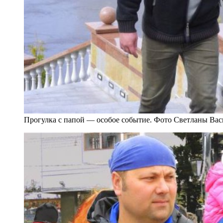
Прогулка с папой — особое событие. Фото Светланы Ва