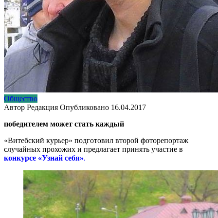
Общество
Автор
Редакция
Опубликовано
16.04.2017
победителем может стать каждый
«Витебский курьер» подготовил второй фоторепортаж
случайных прохожих и предлагает принять участие в
конкурсе «Узнай себя»
.