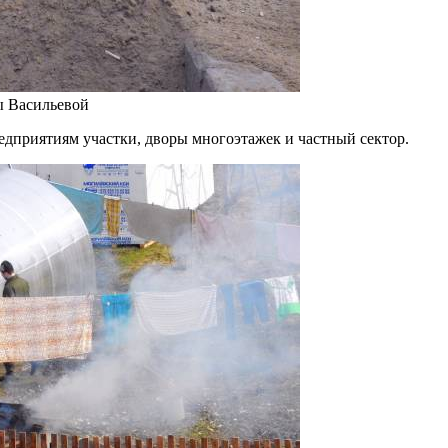
ы Васильевой
дприятиям участки, дворы многоэтажек и частный сектор.