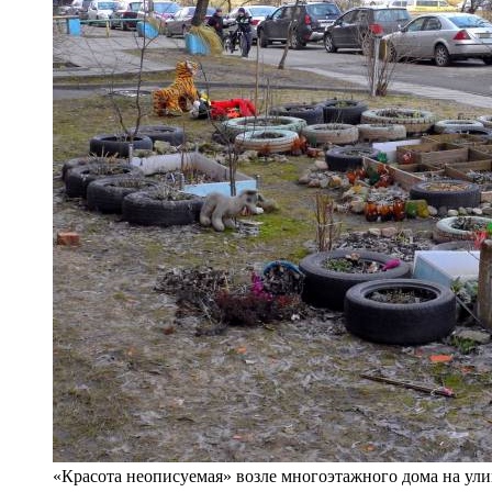
«Красота неописуемая» возле многоэтажного дома на ул