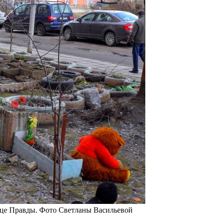
ице Правды. Фото Светланы Васильевой