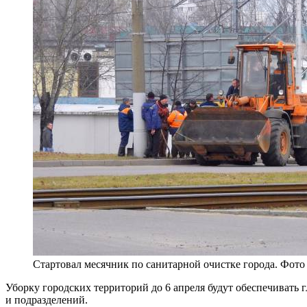
Стартовал месячник по санитарной очистке города. Фот
Уборку городских территорий до 6 апреля будут обеспечивать
и подразделений.