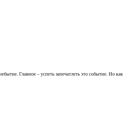
небытие. Главное – успеть запечатлеть это событие. Но как