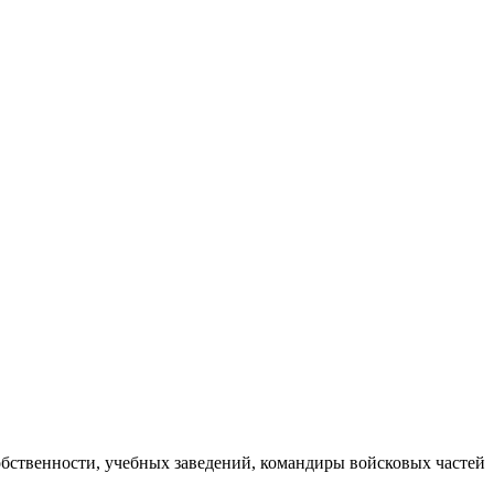
обственности, учебных заведений, командиры войсковых частей