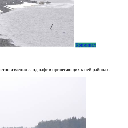
Криминал
етно изменил ландшафт в прилегающих к ней районах.