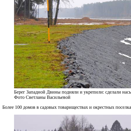
Берег Западной Двины подняли и укрепили: сделали нас
Фото Светланы Васильевой
Более 100 домов в садовых товариществах и окрестных поселк