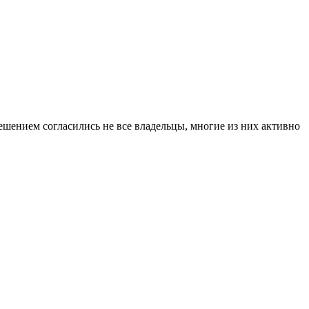
ешением согласились не все владельцы, многие из них активно