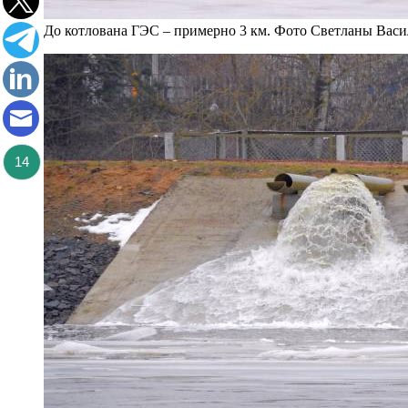
До котлована ГЭС – примерно 3 км. Фото Светланы Васи
14