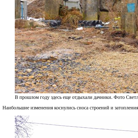
В прошлом году здесь еще отдыхали дачники. Фото Свет
Наибольшие изменения коснулись сноса строений и затопления