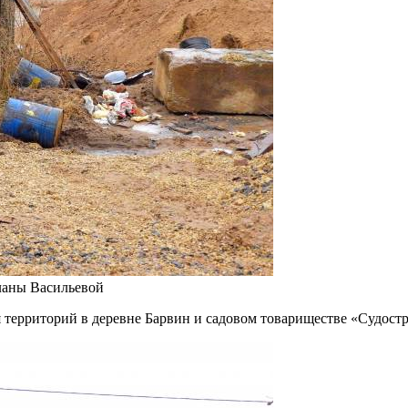
ланы Васильевой
 территорий в деревне Барвин и садовом товариществе «Судостр