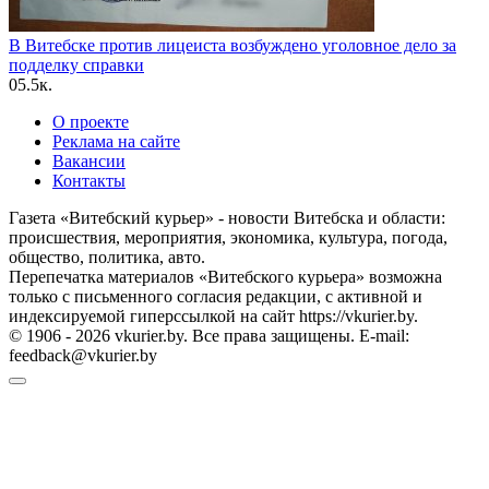
В Витебске против лицеиста возбуждено уголовное дело за
подделку справки
0
5.5к.
О проекте
Реклама на сайте
Вакансии
Контакты
Газета «Витебский курьер» - новости Витебска и области:
происшествия, мероприятия, экономика, культура, погода,
общество, политика, авто.
Перепечатка материалов «Витебского курьера» возможна
только с письменного согласия редакции, с активной и
индексируемой гиперссылкой на сайт https://vkurier.by.
© 1906 - 2026 vkurier.by. Все права защищены. E-mail:
feedback@vkurier.by