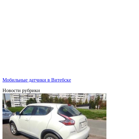
Мобильные датчики в Витебске
Новости рубрики