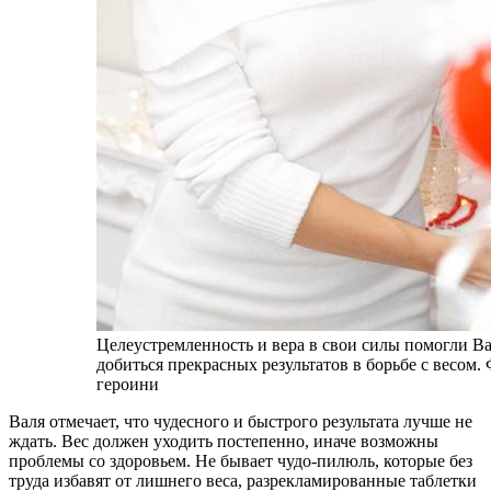
Целеустремленность и вера в свои силы помогли В
добиться прекрасных результатов в борьбе с весом.
героини
Валя отмечает, что чудесного и быстрого результата лучше не
ждать. Вес должен уходить постепенно, иначе возможны
проблемы со здоровьем. Не бывает чудо-пилюль, которые без
труда избавят от лишнего веса, разрекламированные таблетки