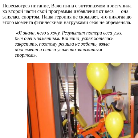
Пересмотрев питание, Валентина с энтузиазмом приступила
ко второй части свой программы избавления от веса — она
занялась спортом. Наша героиня не скрывает, что никогда до
этого момента физическими нагрузками себя не обременяла.
«Я знала, чего я хочу. Результат потери веса уже
был очень заметным. Конечно, успех хотелось
закрепить, поэтому решила не ждать, взяла
абонемент и стала усиленно заниматься
спортом».