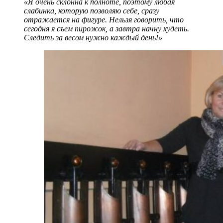
«Я очень склонна к полноте, поэтому любая
слабинка, которую позволяю себе, сразу
отражается на фигуре. Нельзя говорить, что
сегодня я съем пирожок, а завтра начну худеть.
Следить за весом нужно каждый день!»