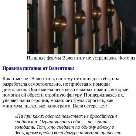
Пышные формы Валентину не устраивали. Фото из 
Правила питания от Валентины
Как отмечает Валентина, систему питания для себя, она
разработала самостоятельно, не прибегая к помощи
диетологов. Она вывела несколько важных правил, которые
помогли ей обрести стройную фигуру. Придерживаясь их,
уверяет наша героиня, можно без труда сбросить, как
минимум, несколько килограмм. Валя остерегает:
«Ни при каких обстоятельствах не бросайтесь в
крайности. Ограничивать себя — не значит
голодать. Тот, кто съедает по одному яблоку в
день, кроме вреда своей фигуре ничего не принесет.