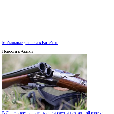
Мобильные датчики в Витебске
Новости рубрики
В Лепельском районе выявили случай незаконной охоты: