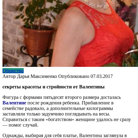
Общество
Автор
Дарья Максименко
Опубликовано
07.03.2017
секреты красоты и стройности от Валентины
Фигура с формами пятьдесят второго размера досталась
Валентине
после рождения ребенка. Прибавление в
семействе радовало, а дополнительные килограммы
заставляли только задумчиво поглядывать на весы.
Справиться с таким «богатством» женщине удалось не сразу
— помог случай.
Однажды, выбирая для себя платье, Валентина заглянула в