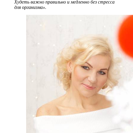
Худеть важно правильно и медленно без стресса
для организма».