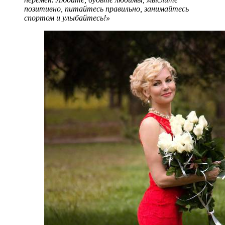
позитивно, питайтесь правильно, занимайтесь
спортом и улыбайтесь!»