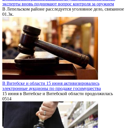
эксперты вновь поднимают вопрос контроля за оружием
В Лепельском районе расследуется уголовное дело, связанное
0
1.3к.
В Витебске и области 15 июня активизировались
электронные аукционы по продаже госимущества
15 июня в Витебске и Витебской области продолжилась
0
514