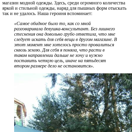
магазин модной одежды. Здесь, среди огромного количества
яркой и стильной одежды, наряд для пышных форм отыскать
так и не удалось. Наша героиня вспоминает:
«Самое обидное было то, как со мной
разговаривала девушка-консультант. Без лишнего
стеснения она довольно грубо ответила, что мне
следует искать для себя вещи в другом магазине. В
этот момент мне хотелось просто провалиться
сквозь землю. Для себя я поняла, что расти в
таком направлении дальше не хочу и нужно
поставить четкую цель, иначе на пятьдесят
втором размере дело не остановится».