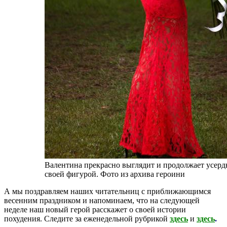
Валентина прекрасно выглядит и продолжает усерд
своей фигурой. Фото из архива героини
А мы поздравляем наших читательниц с приближающимся
весенним праздником и напоминаем, что на следующей
неделе наш новый герой расскажет о своей истории
похудения. Следите за еженедельной рубрикой
здесь
и
здесь
.