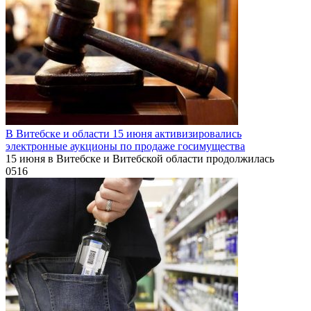
В Витебске и области 15 июня активизировались
электронные аукционы по продаже госимущества
15 июня в Витебске и Витебской области продолжилась
0
516