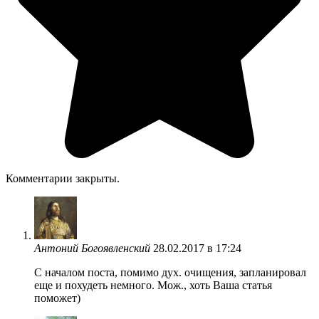
Комментарии закрыты.
Антоний Богоявленский
28.02.2017 в 17:24
С началом поста, помимо дух. очищения, запланировал
еще и похудеть немного. Мож., хоть Ваша статья
поможет)