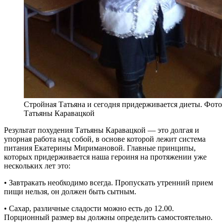
Стройная Татьяна и сегодня придерживается диеты. Фото
Татьяны Каравацкой
Результат похудения Татьяны Каравацкой — это долгая и
упорная работа над собой, в основе которой лежит система
питания Екатерины Миримановой. Главные принципы,
которых придерживается наша героиня на протяжении уже
нескольких лет это:
• Завтракать необходимо всегда. Пропускать утренний прием
пищи нельзя, он должен быть сытным.
• Сахар, различные сладости можно есть до 12.00.
Порционный размер вы должны определить самостоятельно.