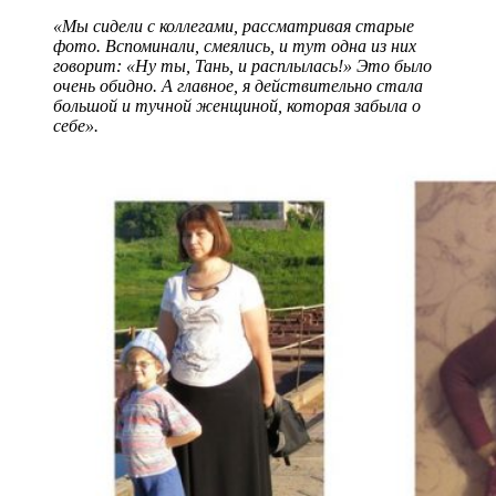
«Мы сидели с коллегами, рассматривая старые
фото. Вспоминали, смеялись, и тут одна из них
говорит: «Ну ты, Тань, и расплылась!» Это было
очень обидно. А главное, я действительно стала
большой и тучной женщиной, которая забыла о
себе».