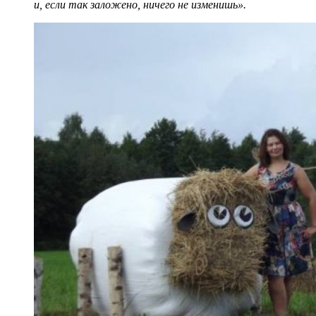
и, если так заложено, ничего не изменишь».