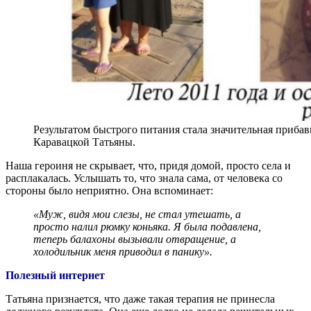
Результатом быстрого питания стала значительная прибавк
Каравацкой Татьяны.
Наша героиня не скрывает, что, придя домой, просто села и
расплакалась. Услышать то, что знала сама, от человека со
стороны было неприятно. Она вспоминает:
«Муж, видя мои слезы, не стал утешать, а
просто налил рюмку коньяка. Я была подавлена,
теперь балахоны вызывали отвращение, а
холодильник меня приводил в панику».
Полезный интернет
Татьяна признается, что даже такая терапия не принесла