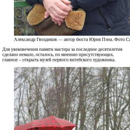
Александр Гвоздиков — автор бюста Юрия Пэна. Фото 
Для увековечения памяти мастера за последние десятилетия
сделано немало, осталось, по мнению присутствующих,
главное – открыть музей первого витебского художника.