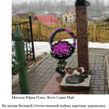
Могила Юрия Пэна. Фото Саши Май
Во время Великой Отечественной войны картины художника