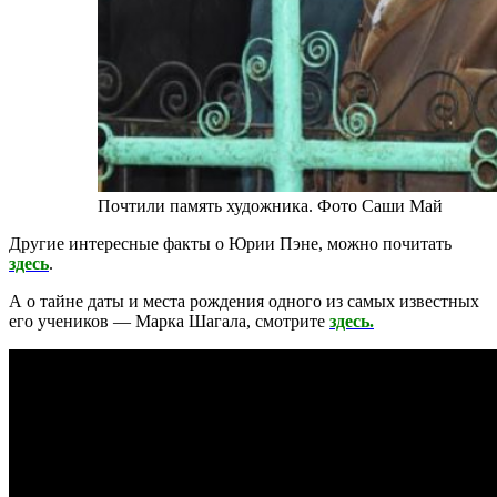
Почтили память художника. Фото Саши Май
Другие интересные факты о Юрии Пэне, можно почитать
здесь
.
А о тайне даты и места рождения одного из самых известных
его учеников — Марка Шагала, смотрите
здесь.