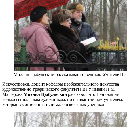
Михаил Цыбульский рассказывает о великом Учителе Пэ
Искусствовед, доцент кафедры изобразительного искусства
художественно-графического факультета ВГУ имени П.М.
Машерова
Михаил Цыбульский
рассказал, что Пэн был не
только гениальным художником, но и талантливым учителем,
который смог воспитать немало известных учеников.