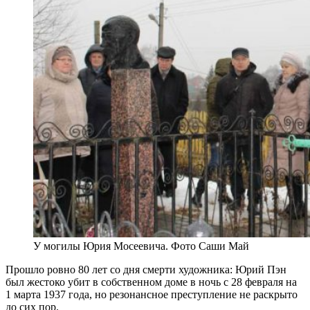
У могилы Юрия Мосеевича. Фото Саши Май
Прошло ровно 80 лет со дня смерти художника: Юрий Пэн
был жестоко убит в собственном доме в ночь с 28 февраля на
1 марта 1937 года, но резонансное преступление не раскрыто
до сих пор.