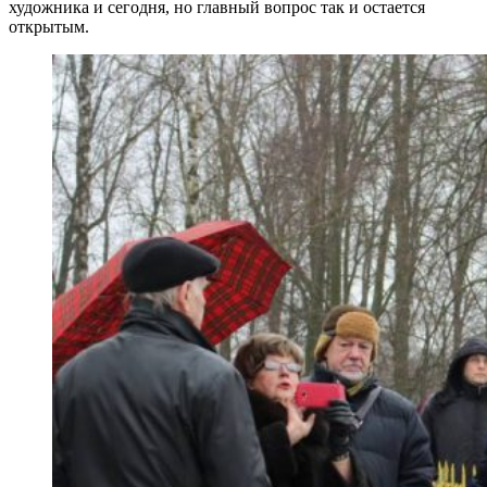
художника и сегодня, но главный вопрос так и остается
открытым.