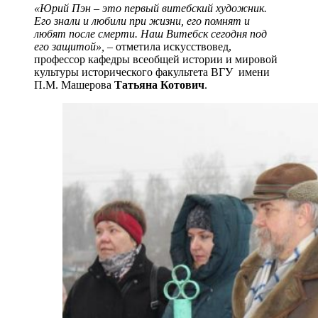
«Юрий Пэн – это первый витебский художник.
Его знали и любили при жизни, его помнят и
любят после смерти. Наш Витебск сегодня под
его защитой»,
– отметила искусствовед,
профессор кафедры всеобщей истории и мировой
культуры исторического факультета ВГУ имени
П.М. Машерова
Татьяна Котович
.