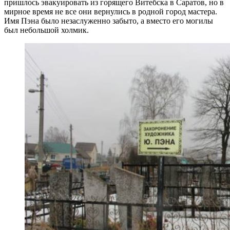
пришлось эвакуировать из горящего Витебска в Саратов, но в
мирное время не все они вернулись в родной город мастера.
Имя Пэна было незаслуженно забыто, а вместо его могилы
был небольшой холмик.