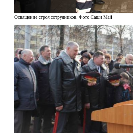
Освящение строя сотрудников. Фото Саши Май