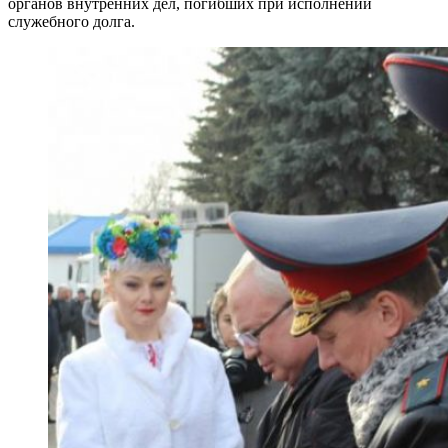
органов внутренних дел, погибших при исполнении
служебного долга.