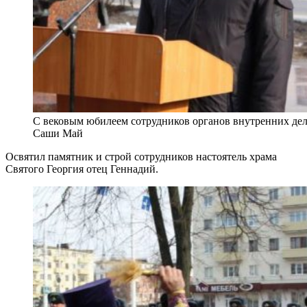
С вековым юбилеем сотрудников органов внутренних дел
Саши Май
Освятил памятник и строй сотрудников настоятель храма
Святого Георгия отец Геннадий.