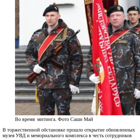
Во время митинга. Фото Саши Май
В торжественной обстановке прошло открытие обновленных
музея УВД и мемориального комплекса в честь сотрудников