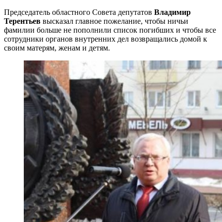
Председатель областного Совета депутатов
Владимир
Терентьев
высказал главное пожелание, чтобы ничьи
фамилии больше не пополнили список погибших и чтобы все
сотрудники органов внутренних дел возвращались домой к
своим матерям, женам и детям.