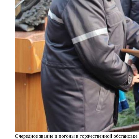
Очередное звание и погоны в торжественной обстановке