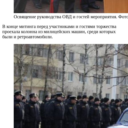
Освящение руководства ОВД и гостей мероприятия. Фо
В конце митинга перед участниками и гостями торжества
проехала колонна из милицейских машин, среди которых
были и ретроавтомобили.