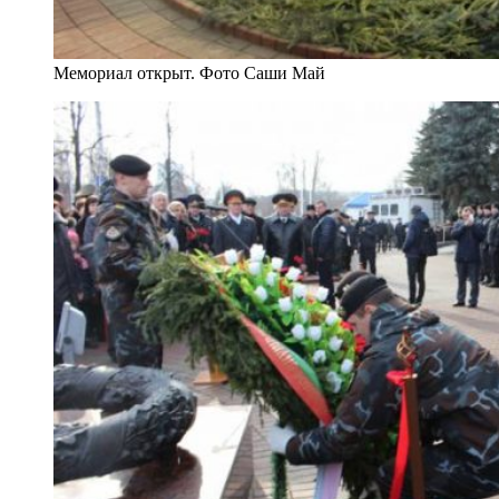
Мемориал открыт. Фото Саши Май