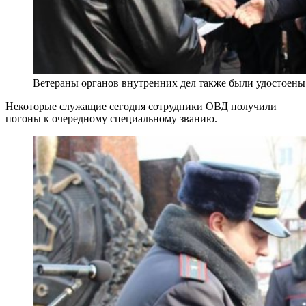
Ветераны органов внутренних дел также были удостоен
Некоторые служащие сегодня сотрудники ОВД получили
погоны к очередному специальному званию.