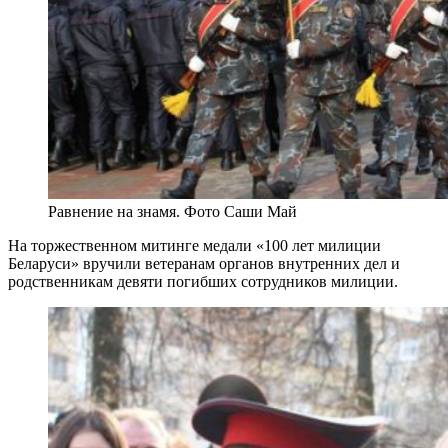
Равнение на знамя. Фото Саши Май
На торжественном митинге медали «100 лет милиции
Беларуси» вручили ветеранам органов внутренних дел и
родственникам девяти погибших сотрудников милиции.