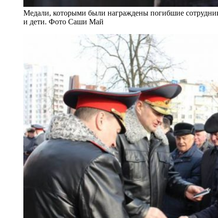
Медали, которыми были награждены погибшие сотрудни
и дети. Фото Саши Май