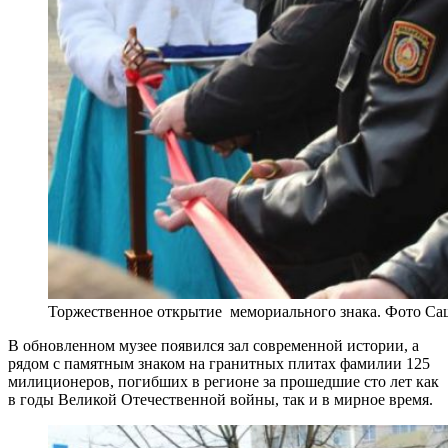
Торжественное открытие мемориального знака. Фото С
В обновленном музее появился зал современной истории, а
рядом с памятным знаком на гранитных плитах фамилии 125
милиционеров, погибших в регионе за прошедшие сто лет как
в годы Великой Отечественной войны, так и в мирное время.