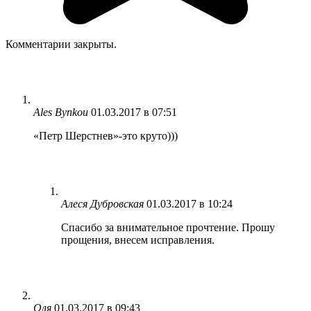
Комментарии закрыты.
Ales Bynkou
01.03.2017 в 07:51
«Петр Шерстнев»-это круто)))
Алеся Дубровская
01.03.2017 в 10:24
Спасибо за внимательное прочтение. Прошу
прощения, внесем исправления.
Оля
01.03.2017 в 09:43