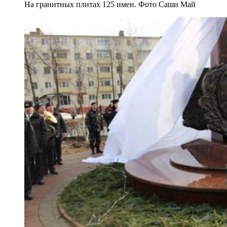
На гранитных плитах 125 имен. Фото Саши Май