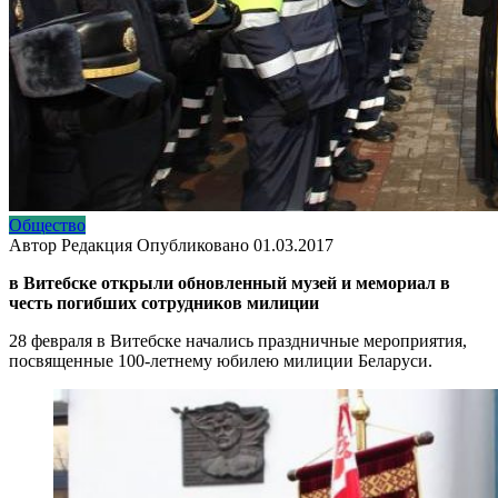
Общество
Автор
Редакция
Опубликовано
01.03.2017
в Витебске открыли обновленный музей и мемориал в
честь погибших сотрудников милиции
28 февраля в Витебске начались праздничные мероприятия,
посвященные 100-летнему юбилею милиции Беларуси.