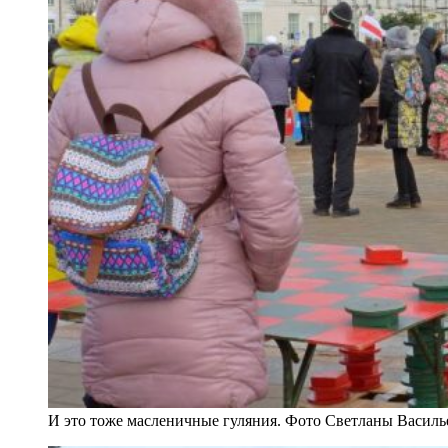
И это тоже масленичные гуляния. Фото Светланы Василь