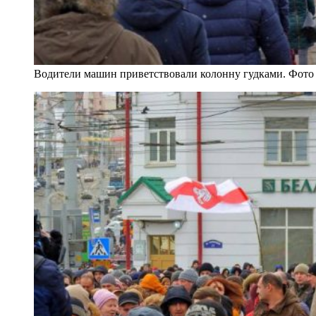
Водители машин приветствовали колонну гудками. Фото