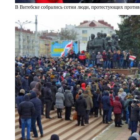
В Витебске собрались сотни люди, протестующих проти