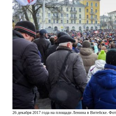
26 декабря 2017 года на площади Ленина в Витебске. Фо