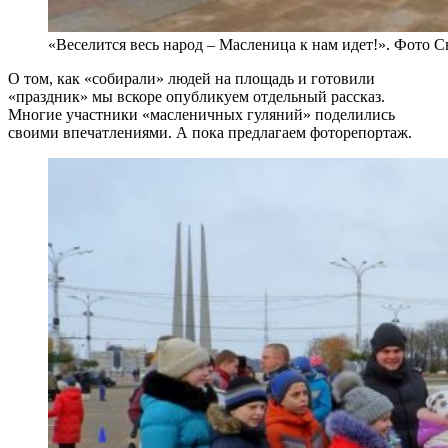
«Веселится весь народ – Масленица к нам идет!». Фото 
О том, как «собирали» людей на площадь и готовили
«праздник» мы вскоре опубликуем отдельный рассказ.
Многие участники «масленичных гуляний» поделились
своими впечатлениями. А пока предлагаем фоторепортаж.