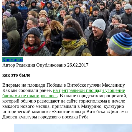
Криминал
Автор
Редакция
Опубликовано
26.02.2017
как это было
Впервые на площади Победы в Витебске гуляли Масленицу.
Как мы сообщали ранее,
на центральной площади угощение
блинами не планировалось
. В плане городских мероприятий,
который обычно размещают на сайте горисполкома в начале
каждого нового месяца,
приглашали в Мазурино, культурно-
исторический комплекс «Золотое кольцо Витебска «Двина» и
Дворец культуры городского поселка Руба.