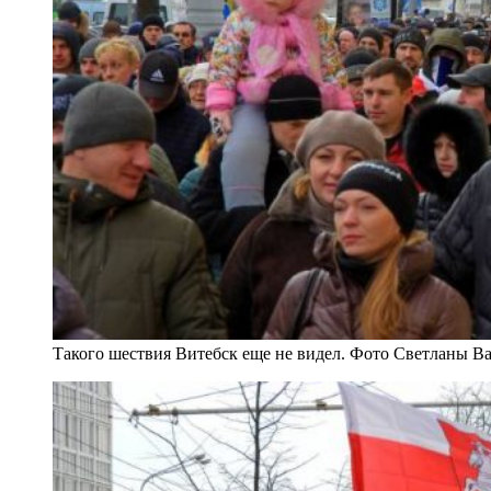
Такого шествия Витебск еще не видел. Фото Светланы В