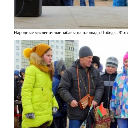
Народные масленичные забавы на площади Победы. Фот