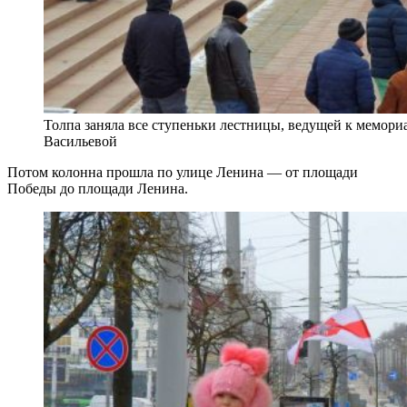
Толпа заняла все ступеньки лестницы, ведущей к мемор
Васильевой
Потом колонна прошла по улице Ленина — от площади
Победы до площади Ленина.