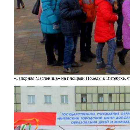
«Задорная Масленица» на площади Победы в Витебске. 