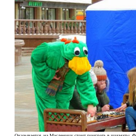
Оказывается, на Масленицу стоит поиграть в шахматы. 