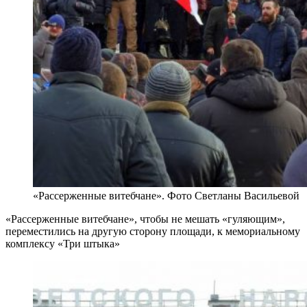
«Рассерженные витебчане». Фото Светланы Васильевой
«Рассерженные витебчане», чтобы не мешать «гуляющим»,
переместились на другую сторону площади, к мемориальному
комплексу «Три штыка»