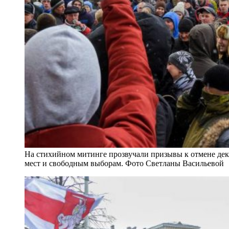
На стихийном митинге прозвучали призывы к отмене дек
мест и свободным выборам. Фото Светланы Васильевой