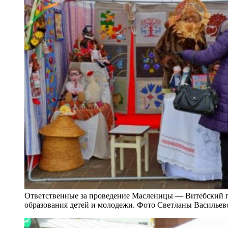
Ответственные за проведение Масленицы — Витебский г
образования детей и молодежи. Фото Светланы Васильев