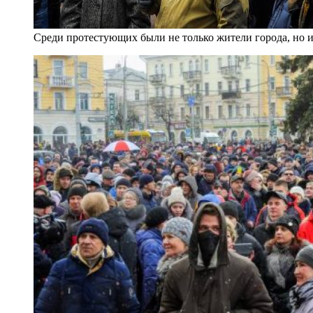
Среди протестующих были не только жители города, но 