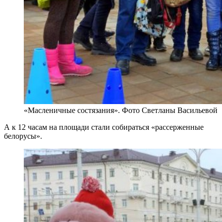
«Масленичные состязания». Фото Светланы Васильевой
А к 12 часам на площади стали собираться «рассерженные
белорусы».