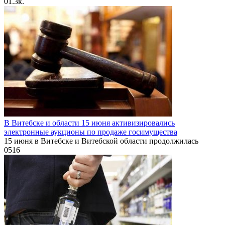
0
1.3к.
В Витебске и области 15 июня активизировались
электронные аукционы по продаже госимущества
15 июня в Витебске и Витебской области продолжилась
0
516