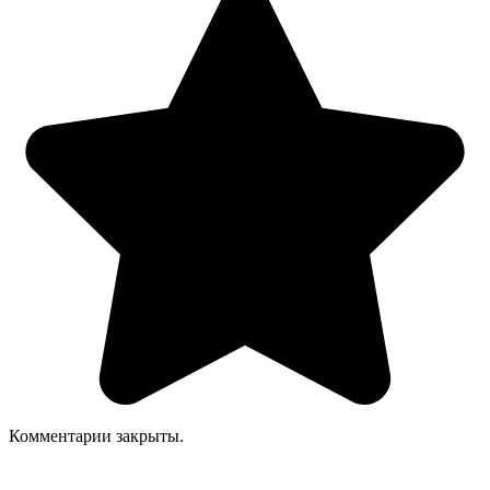
Комментарии закрыты.