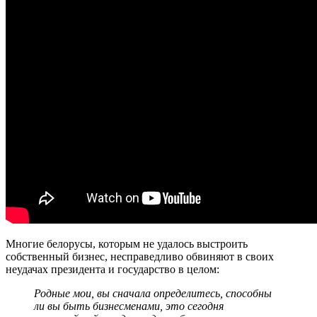
Многие белорусы, которым не удалось выстроить
собственный бизнес, несправедливо обвиняют в своих
неудачах президента и государство в целом:
Родные мои, вы сначала определитесь, способны
ли вы быть бизнесменами, это сегодня