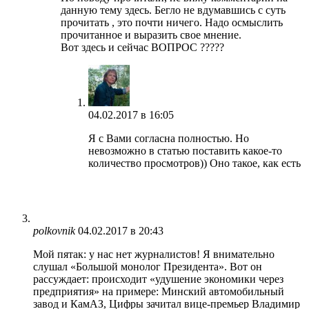
данную тему здесь. Бегло не вдумавшись с суть
прочитать , это почти ничего. Надо осмыслить
прочитанное и выразить свое мнение.
Вот здесь и сейчас ВОПРОС ?????
04.02.2017 в 16:05
Я с Вами согласна полностью. Но
невозможно в статью поставить какое-то
количество просмотров)) Оно такое, как есть
polkovnik
04.02.2017 в 20:43
Мой пятак: у нас нет журналистов! Я внимательно
слушал «Большой монолог Президента». Вот он
рассуждает: происходит «удушение экономики через
предприятия» на примере: Минский автомобильный
завод и КамАЗ, Цифры зачитал вице-премьер Владимир