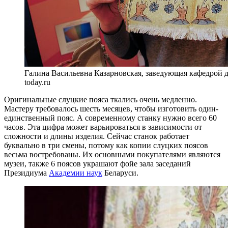
Галина Васильевна Казарновская, заведующая кафедрой д
today.ru
Оригинальные слуцкие пояса ткались очень медленно.
Мастеру требовалось шесть месяцев, чтобы изготовить один-
единственный пояс. А современному станку нужно всего 60
часов. Эта цифра может варьироваться в зависимости от
сложности и длины изделия. Сейчас станок работает
буквально в три смены, потому как копии слуцких поясов
весьма востребованы. Их основными покупателями являются
музеи, также 6 поясов украшают фойе зала заседаний
Президиума
Академии наук
Беларуси.