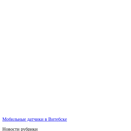
Мобильные датчики в Витебске
Новости рубрики