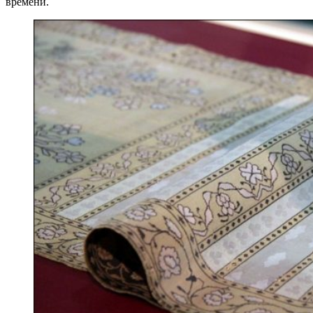
времени.