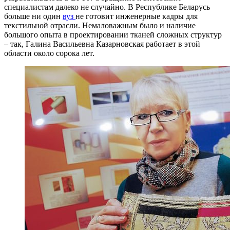
специалистам далеко не случайно. В Республике Беларусь
больше ни один
вуз
не готовит инженерные кадры для
текстильной отрасли. Немаловажным было и наличие
большого опыта в проектировании тканей сложных структур
– так, Галина Васильевна Казарновская работает в этой
области около сорока лет.