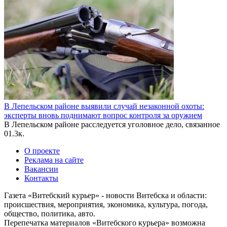
В Лепельском районе выявили случай незаконной охоты:
эксперты вновь поднимают вопрос контроля за оружием
В Лепельском районе расследуется уголовное дело, связанное
0
1.3к.
О проекте
Реклама на сайте
Вакансии
Контакты
Газета «Витебский курьер» - новости Витебска и области:
происшествия, мероприятия, экономика, культура, погода,
общество, политика, авто.
Перепечатка материалов «Витебского курьера» возможна