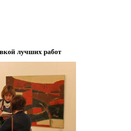
авкой лучших работ