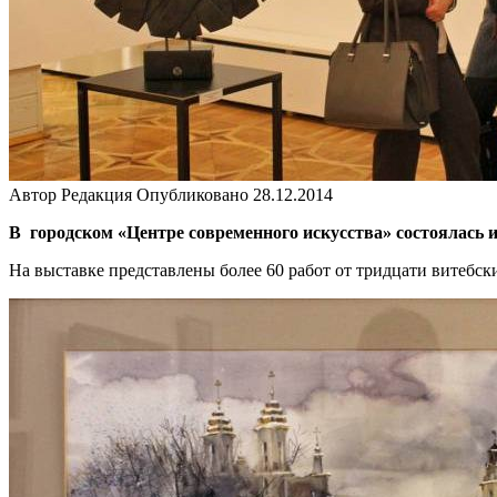
Автор
Редакция
Опубликовано
28.12.2014
В городском «Центре современного искусства» состоялась 
На выставке представлены более 60 работ от тридцати витебс