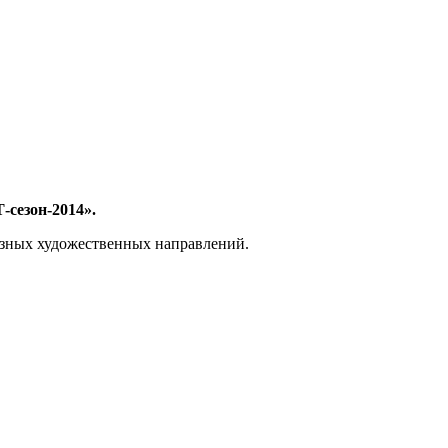
-сезон-2014».
азных художественных направлений.