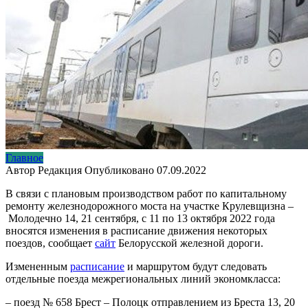
Главное
Автор
Редакция
Опубликовано
07.09.2022
В связи с плановым производством работ по капитальному
ремонту железнодорожного моста на участке Крулевщизна –
Молодечно 14, 21 сентября, с 11 по 13 октября 2022 года
вносятся изменения в расписание движения некоторых
поездов, сообщает
сайт
Белорусской железной дороги.
Измененным
расписание
и маршрутом будут следовать
отдельные поезда межрегиональных линий экономкласса:
– поезд № 658 Брест – Полоцк отправлением из Бреста 13, 20