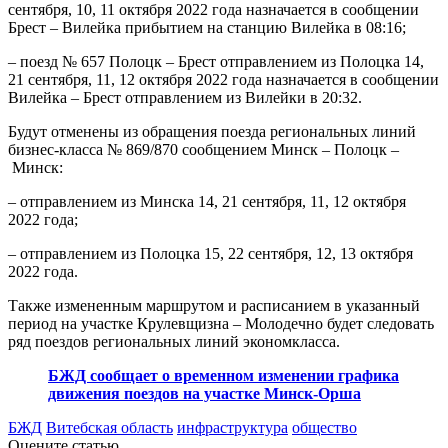
сентября, 10, 11 октября 2022 года назначается в сообщении
Брест – Вилейка прибытием на станцию Вилейка в 08:16;
– поезд № 657 Полоцк – Брест отправлением из Полоцка 14,
21 сентября, 11, 12 октября 2022 года назначается в сообщении
Вилейка – Брест отправлением из Вилейки в 20:32.
Будут отменены из обращения поезда региональных линий
бизнес-класса № 869/870 сообщением Минск – Полоцк –
Минск:
– отправлением из Минска 14, 21 сентября, 11, 12 октября
2022 года;
– отправлением из Полоцка 15, 22 сентября, 12, 13 октября
2022 года.
Также измененным маршрутом и расписанием в указанный
период на участке Крулевщизна – Молодечно будет следовать
ряд поездов региональных линий экономкласса.
БЖД сообщает о временном изменении графика
движения поездов на участке Минск-Орша
БЖД
Витебская область
инфраструктура
общество
Оцените статью