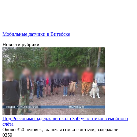
Мобильные датчики в Витебске
Новости рубрики
Под Россонами задержали около 350 участников семейного
слёта
Около 350 человек, включая семьи с детьми, задержали
0
359