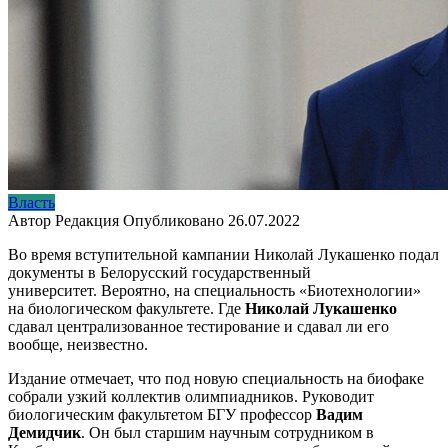
Власть
Автор
Редакция
Опубликовано
26.07.2022
Во время вступительной кампании Николай Лукашенко подал
документы в Белорусский государственный
университет. Вероятно, на специальность «Биотехнологии»
на биологическом факультете. Где
Николай Лукашенко
сдавал централизованное тестирование и сдавал ли его
вообще, неизвестно.
Издание отмечает, что под новую специальность на биофаке
собрали узкий коллектив олимпиадников. Руководит
биологическим факультетом БГУ профессор
Вадим
Демидчик
. Он был старшим научным сотрудником в