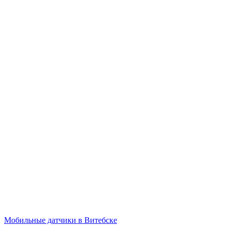
Мобильные датчики в Витебске