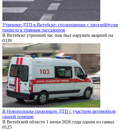
Утреннее ДТП в Витебске: столкновение с троллейбусом
привело к травмам пассажиров
В Витебске утренний час пик был нарушен аварией на
0
339
В Новополоцке произошло ДТП с участием автомобиля
скорой помощи
В Витебской области 1 июня 2026 года одним из самых
0
125