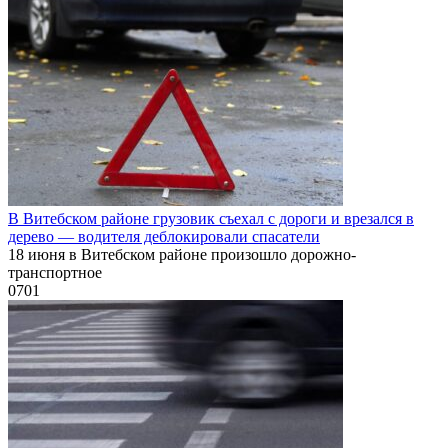
В Витебском районе грузовик съехал с дороги и врезался в
дерево — водителя деблокировали спасатели
18 июня в Витебском районе произошло дорожно-
транспортное
0
701