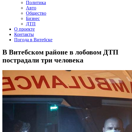
Политика
Авто
Общество
Бизнес
ДТП
О проекте
Контакты
Погода в Витебске
В Витебском районе в лобовом ДТП
пострадали три человека