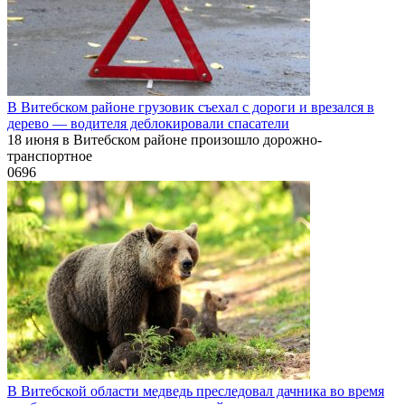
В Витебском районе грузовик съехал с дороги и врезался в
дерево — водителя деблокировали спасатели
18 июня в Витебском районе произошло дорожно-
транспортное
0
696
В Витебской области медведь преследовал дачника во время