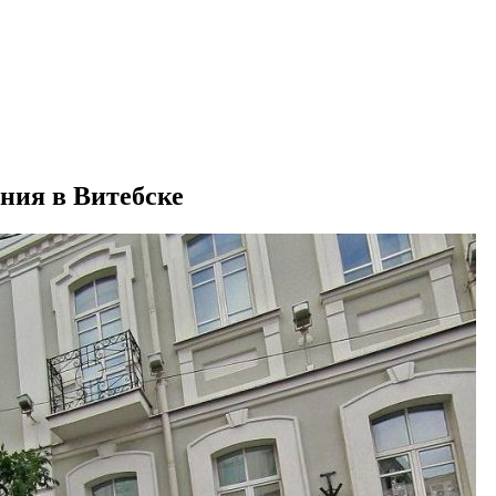
ния в Витебске