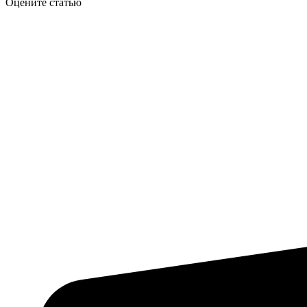
Оцените статью