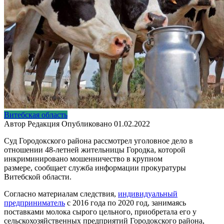
Витебская область
Автор
Редакция
Опубликовано
01.02.2022
Суд Городокского района рассмотрел уголовное дело в
отношении 48-летней жительницы Городка, которой
инкриминировано мошенничество в крупном
размере, сообщает служба информации прокуратуры
Витебской области.
Согласно материалам следствия,
индивидуальный
предприниматель
с 2016 года по 2020 год, занимаясь
поставками молока сырого цельного, приобретала его у
сельскохозяйственных предприятий Городокского района,