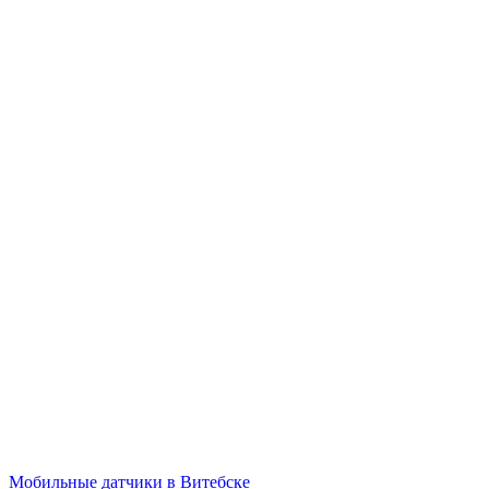
Мобильные датчики в Витебске