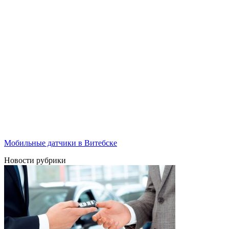
Мобильные датчики в Витебске
Новости рубрики