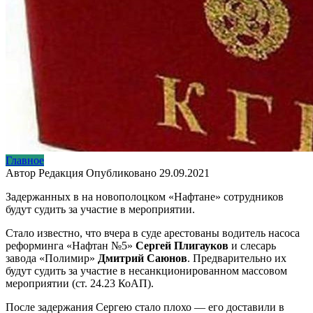
Главное
Автор
Редакция
Опубликовано
29.09.2021
Задержанных в на новополоцком «Нафтане» сотрудников
будут судить за участие в мероприятии.
Стало известно, что вчера в суде арестованы водитель насоса
реформинга «Нафтан №5»
Сергей Плигауков
и слесарь
завода «Полимир»
Дмитрий Саюнов
. Предварительно их
будут судить за участие в несанкционированном массовом
мероприятии (ст. 24.23 КоАП).
После задержания Сергею стало плохо — его доставили в