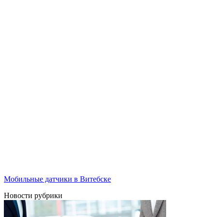
Мобильные датчики в Витебске
Новости рубрики