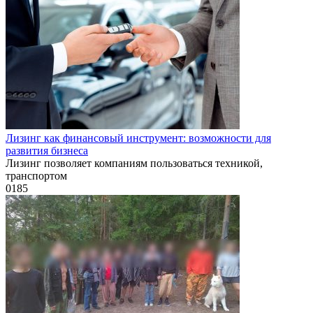
Лизинг как финансовый инструмент: возможности для
развития бизнеса
Лизинг позволяет компаниям пользоваться техникой,
транспортом
0
185